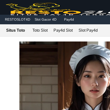
Skip to main content
RESTOSLOT4D
Slot Gacor 4D
Pay4d
Situs Toto
Toto Slot
Pay4d Slot
Slot Pay4d