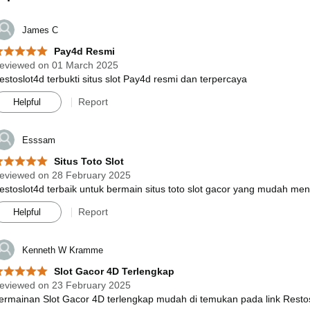
James C
Pay4d Resmi
eviewed on 01 March 2025
estoslot4d terbukti situs slot Pay4d resmi dan terpercaya
Report
Helpful
Esssam
Situs Toto Slot
eviewed on 28 February 2025
estoslot4d terbaik untuk bermain situs toto slot gacor yang mudah mena
Report
Helpful
Kenneth W Kramme
Slot Gacor 4D Terlengkap
eviewed on 23 February 2025
ermainan Slot Gacor 4D terlengkap mudah di temukan pada link Resto