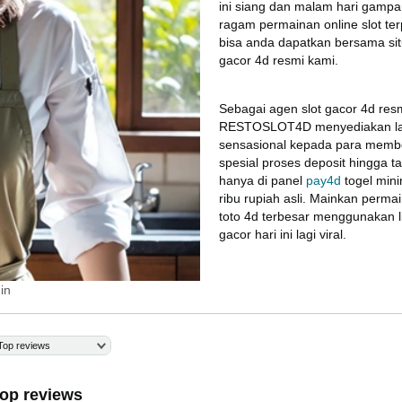
ini siang dan malam hari gampa
ragam permainan online slot ter
bisa anda dapatkan bersama situ
gacor 4d resmi kami.
Sebagai agen slot gacor 4d res
RESTOSLOT4D menyediakan la
sensasional kepada para member 
spesial proses deposit hingga t
hanya di panel
pay4d
togel mini
ribu rupiah asli. Mainkan perma
toto 4d terbesar menggunakan 
gacor hari ini lagi viral.
in
Top reviews
op reviews