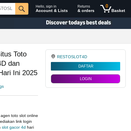
0
Hello, sign in
Returns
Account & Lists
& orders
Basket
tus Toto
RESTOSLOT4D
4D dan
DAFTAR
ari Ini 2025
LOGIN
ngs
en toto slot online
diakan link login
n
slot gacor 4d
hari