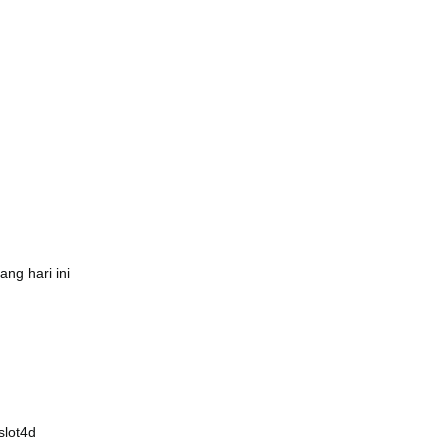
ng hari ini
slot4d