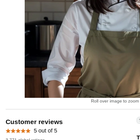
Roll over image to zoom 
Customer reviews
5 out of 5
T