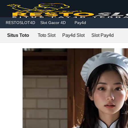
Skip to main content
RESTOSLOT4D
Slot Gacor 4D
Pay4d
Situs Toto
Toto Slot
Pay4d Slot
Slot Pay4d