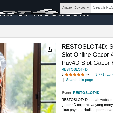
Amazon Devices
RESTOSLOT4D: Si
Slot Online Gacor 
Pay4D Slot Gacor H
RESTOSLOT4D
5
3,771 rati
|
Search this page
Event:
RESTOSLOT4D
RESTOSLOT4D adalah website ag
gacor 4D terpercaya yang menye
situs pay4d terbaik di permaina